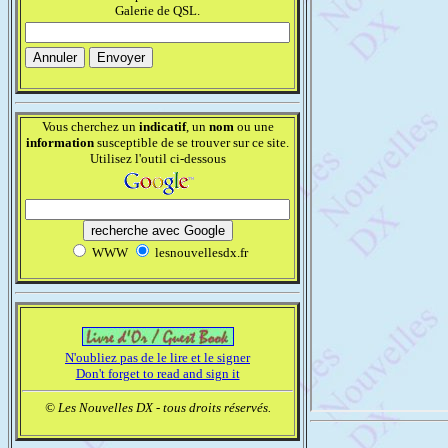
Galerie de QSL.
Vous cherchez un
indicatif
, un
nom
ou une
information
susceptible de se trouver sur ce site.
Utilisez l'outil ci-dessous
WWW
lesnouvellesdx.fr
N'oubliez pas de le lire et le signer
Don't forget to read and sign it
© Les Nouvelles DX - tous droits réservés.