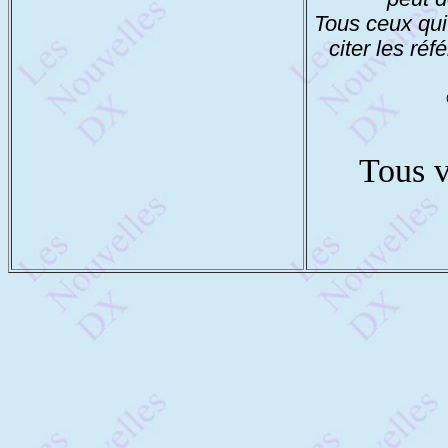
Tous ceux qui
citer les réf
Tous v