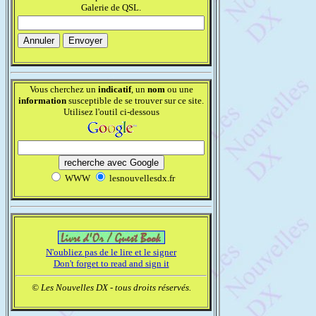
Galerie de QSL.
Vous cherchez un
indicatif
, un
nom
ou une
information
susceptible de se trouver sur ce site.
Utilisez l'outil ci-dessous
WWW
lesnouvellesdx.fr
N'oubliez pas de le lire et le signer
Don't forget to read and sign it
© Les Nouvelles DX - tous droits réservés.