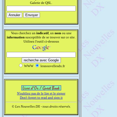
Galerie de QSL.
Vous cherchez un
indicatif
, un
nom
ou une
information
susceptible de se trouver sur ce site.
Utilisez l'outil ci-dessous
WWW
lesnouvellesdx.fr
N'oubliez pas de le lire et le signer
Don't forget to read and sign it
© Les Nouvelles DX - tous droits réservés.