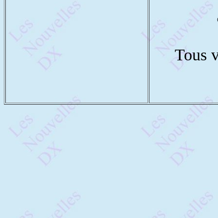
Tous v