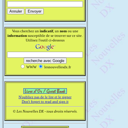
Vous cherchez un
indicatif
, un
nom
ou une
information
susceptible de se trouver sur ce site.
Utilisez l'outil ci-dessous
WWW
lesnouvellesdx.fr
N'oubliez pas de le lire et le signer
Don't forget to read and sign it
© Les Nouvelles DX - tous droits réservés.